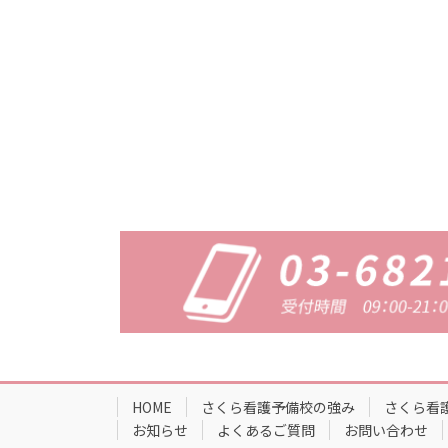
HOME
さくら看護予備校の強み
さくら看
お知らせ
よくあるご質問
お問い合わせ