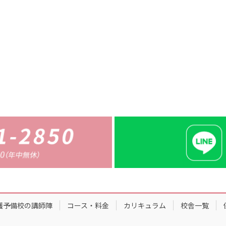
護予備校の講師陣
コース・料金
カリキュラム
校舎一覧