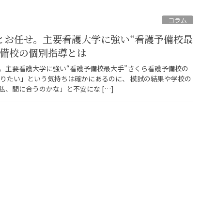
コラム
とお任せ。主要看護大学に強い“看護予備校最
予備校の個別指導とは
。主要看護大学に強い“看護予備校最大手”さくら看護予備校の
なりたい」という気持ちは確かにあるのに、 模試の結果や学校の
、間に合うのかな」と不安にな […]