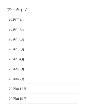
アーカイブ
2026年8月
2026年7月
2026年6月
2026年5月
2026年4月
2026年3月
2026年2月
2025年12月
2025年10月