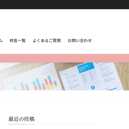
ム
校舎一覧
よくあるご質問
お問い合わせ
最近の投稿