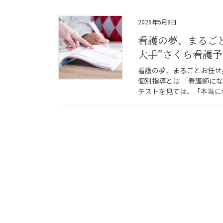
2026年5月8日
看護の夢、まるご
大手”さくら看護
看護の夢、まるごとお任せ
個別指導とは 「看護師に
テストを見ては、「本当に私