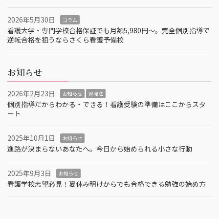
2026年5月30日
コラム
看護大学・専門学校合格保証でも月額5,980円〜。完全個別指導で
逆転合格を狙うならさくら看護予備校
お知らせ
2026年2月23日
お知らせ
勉強法
個別指導だからわかる・できる！看護受験の準備はここからスタ
ート
2025年10月1日
お知らせ
進路が決まらないあなたへ。今日から始められる小さな行動
2025年9月3日
お知らせ
看護学校志望必見！夏休み明けからでも合格できる勉強の始め方