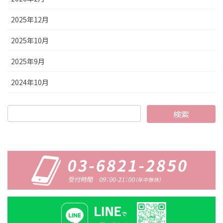
2025年12月
2025年10月
2025年9月
2024年10月