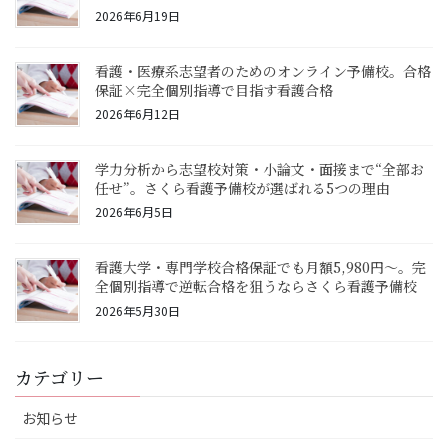
2026年6月19日
看護・医療系志望者のためのオンライン予備校。合格
保証×完全個別指導で目指す看護合格
2026年6月12日
学力分析から志望校対策・小論文・面接まで“全部お
任せ”。さくら看護予備校が選ばれる5つの理由
2026年6月5日
看護大学・専門学校合格保証でも月額5,980円〜。完
全個別指導で逆転合格を狙うならさくら看護予備校
2026年5月30日
カテゴリー
お知らせ