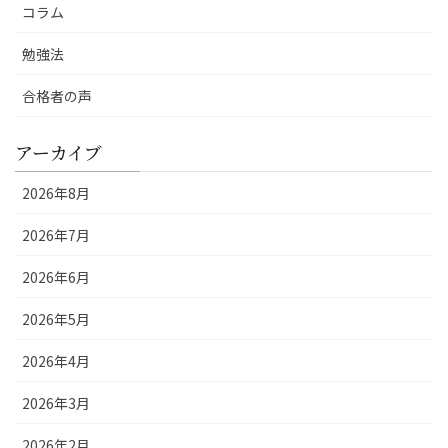
コラム
勉強法
合格者の声
アーカイブ
2026年8月
2026年7月
2026年6月
2026年5月
2026年4月
2026年3月
2026年2月