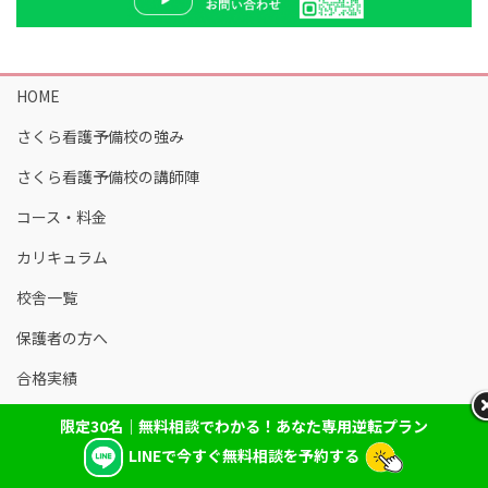
HOME
さくら看護予備校の強み
さくら看護予備校の講師陣
コース・料金
カリキュラム
校舎一覧
保護者の方へ
合格実績
合格者の声
限定30名｜無料相談でわかる！あなた専用逆転プラン
LINEで今すぐ無料相談を予約する
お知らせ