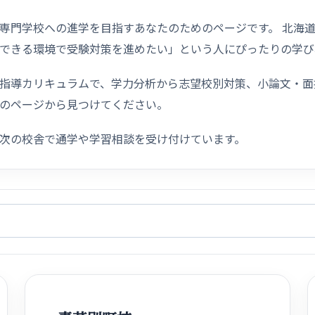
専門学校への進学を目指すあなたのためのページです。 北海
できる環境で受験対策を進めたい」という人にぴったりの学び
指導カリキュラムで、学力分析から志望校別対策、小論文・面
のページから見つけてください。
次の校舎で通学や学習相談を受け付けています。