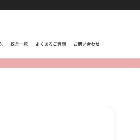
ム
校舎一覧
よくあるご質問
お問い合わせ