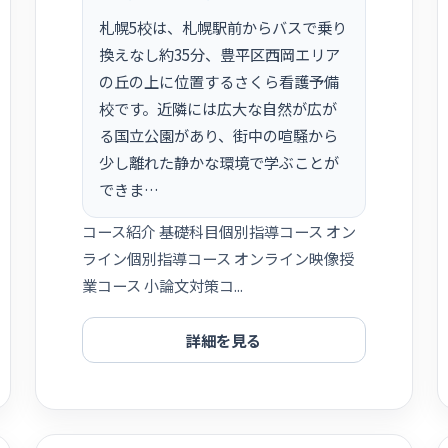
札幌5校は、札幌駅前からバスで乗り
換えなし約35分、豊平区西岡エリア
の丘の上に位置するさくら看護予備
校です。近隣には広大な自然が広が
る国立公園があり、街中の喧騒から
少し離れた静かな環境で学ぶことが
できま…
コース紹介 基礎科目個別指導コース オン
ライン個別指導コース オンライン映像授
業コース 小論文対策コ...
詳細を見る