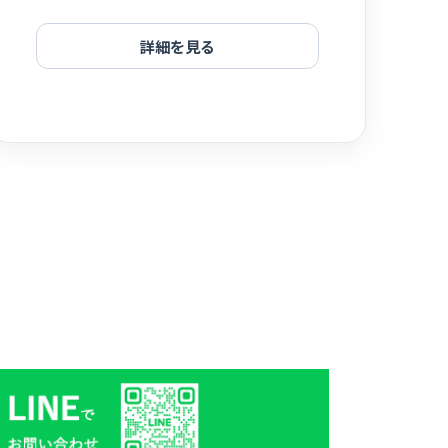
詳細を見る