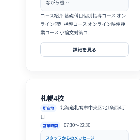
ながら機…
コース紹介 基礎科目個別指導コース オン
ライン個別指導コース オンライン映像授
業コース 小論文対策コ...
詳細を見る
札幌4校
北海道札幌市中央区北1条西4丁
所在地
目
07:30〜22:30
営業時間
スタッフからのメッセージ