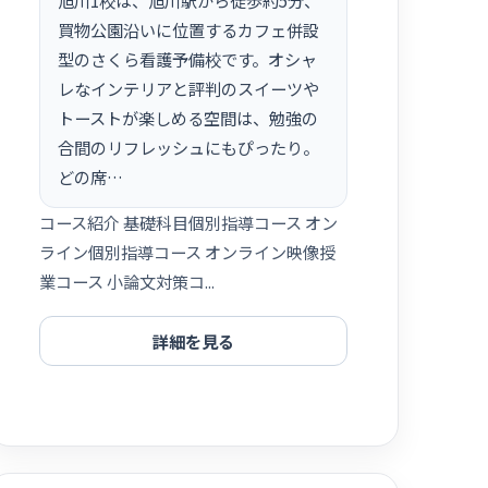
買物公園沿いに位置するカフェ併設
型のさくら看護予備校です。オシャ
レなインテリアと評判のスイーツや
トーストが楽しめる空間は、勉強の
合間のリフレッシュにもぴったり。
どの席…
コース紹介 基礎科目個別指導コース オン
ライン個別指導コース オンライン映像授
業コース 小論文対策コ...
詳細を見る