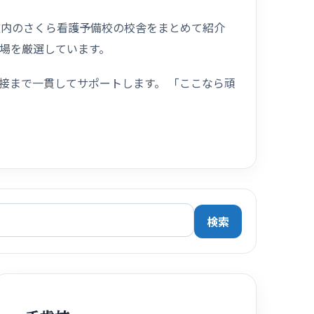
道内のさくら看護予備校の校舎をまとめて紹介
場を厳選しています。
接まで一貫してサポートします。 「ここなら頑
検索