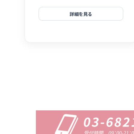
詳細を見る
投稿のページ送り