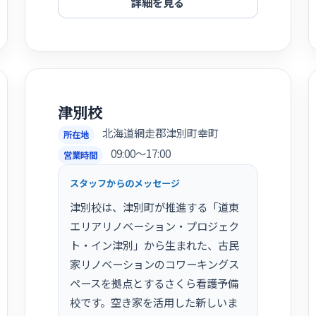
詳細を見る
津別校
北海道網走郡津別町幸町
所在地
09:00〜17:00
営業時間
スタッフからのメッセージ
津別校は、津別町が推進する「道東
エリアリノベーション・プロジェク
ト・イン津別」から生まれた、古民
家リノベーションのコワーキングス
ペースを拠点とするさくら看護予備
校です。空き家を活用した新しいま