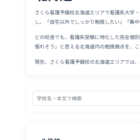
さくら看護予備校北海道エリアで看護系大学・
し、「自宅以外でしっかり勉強したい」「集中
どの校舎でも、看護系受験に特化した完全個別
張れそう」と思える北海道内の勉強拠点を、こ
現在、さくら看護予備校の北海道エリアでは、
学校名・本文で検索