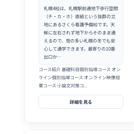
札幌4校は、札幌駅前通地下歩行空間
（チ・カ・ホ）直結という抜群の立
地にあるさくら看護予備校です。天
候に左右されず地下からそのまま通
えるので、雪の多い札幌の冬でも安
心して通学できます。最寄りの10番
出口か…
コース紹介 基礎科目個別指導コース オン
ライン個別指導コース オンライン映像授
業コース 小論文対策コ...
詳細を見る