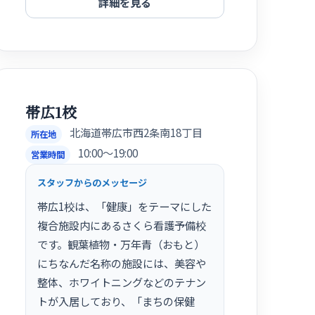
詳細を見る
帯広1校
北海道帯広市西2条南18丁目
所在地
10:00〜19:00
営業時間
スタッフからのメッセージ
帯広1校は、「健康」をテーマにした
複合施設内にあるさくら看護予備校
です。観葉植物・万年青（おもと）
にちなんだ名称の施設には、美容や
整体、ホワイトニングなどのテナン
トが入居しており、「まちの保健