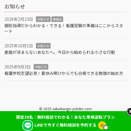
お知らせ
2026年2月23日
お知らせ
勉強法
個別指導だからわかる・できる！看護受験の準備はここからスタ
ート
2025年10月1日
お知らせ
進路が決まらないあなたへ。今日から始められる小さな行動
2025年9月3日
お知らせ
看護学校志望必見！夏休み明けからでも合格できる勉強の始め方
© 2025 sakurkango-yobiko.com
限定30名｜無料相談でわかる！あなた専用逆転プラン
LINEで今すぐ無料相談を予約する