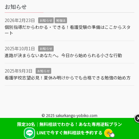
お知らせ
2026年2月23日
お知らせ
勉強法
個別指導だからわかる・できる！看護受験の準備はここからスタ
ート
2025年10月1日
お知らせ
進路が決まらないあなたへ。今日から始められる小さな行動
2025年9月3日
お知らせ
看護学校志望必見！夏休み明けからでも合格できる勉強の始め方
© 2025 sakurkango-yobiko.com
限定30名｜無料相談でわかる！あなた専用逆転プラン
LINEで今すぐ無料相談を予約する