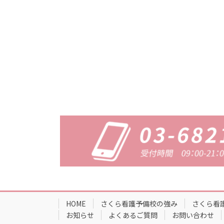
HOME
さくら看護予備校の強み
さくら看
お知らせ
よくあるご質問
お問い合わせ