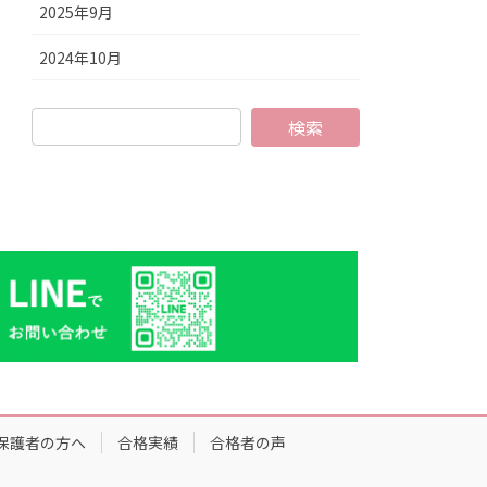
2025年9月
2024年10月
保護者の方へ
合格実績
合格者の声