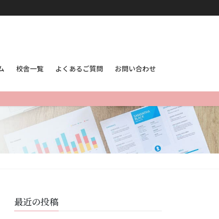
ム
校舎一覧
よくあるご質問
お問い合わせ
最近の投稿