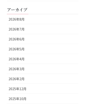
アーカイブ
2026年8月
2026年7月
2026年6月
2026年5月
2026年4月
2026年3月
2026年2月
2025年12月
2025年10月