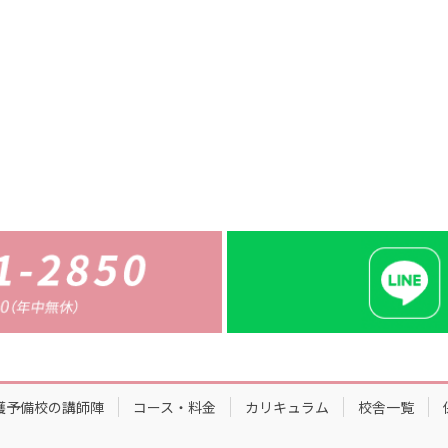
護予備校の講師陣
コース・料金
カリキュラム
校舎一覧